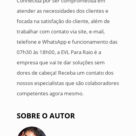
Conhecida por ser comprometida em
atender as necessidades dos clientes e
focada na satisfação do cliente, além de
trabalhar com contato via site, e-mail,
telefone e WhatsApp e funcionamento das
07h30 às 18h00, a EVL Para Raio é a
empresa que vai te dar soluções sem
dores de cabeça! Receba um contato dos
nossos especialistas que são colaboradores
competentes agora mesmo.
SOBRE O AUTOR