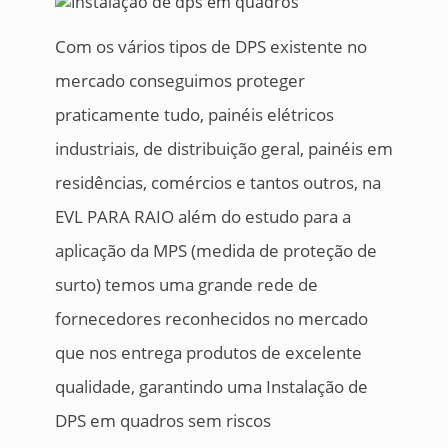
Com os vários tipos de DPS existente no
mercado conseguimos proteger
praticamente tudo, painéis elétricos
industriais, de distribuição geral, painéis em
residências, comércios e tantos outros, na
EVL PARA RAIO além do estudo para a
aplicação da MPS (medida de proteção de
surto) temos uma grande rede de
fornecedores reconhecidos no mercado
que nos entrega produtos de excelente
qualidade, garantindo uma Instalação de
DPS em quadros sem riscos