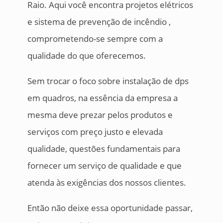
Raio. Aqui você encontra projetos elétricos
e sistema de prevenção de incêndio ,
comprometendo-se sempre com a
qualidade do que oferecemos.
Sem trocar o foco sobre instalação de dps
em quadros, na essência da empresa a
mesma deve prezar pelos produtos e
serviços com preço justo e elevada
qualidade, questões fundamentais para
fornecer um serviço de qualidade e que
atenda às exigências dos nossos clientes.
Então não deixe essa oportunidade passar,