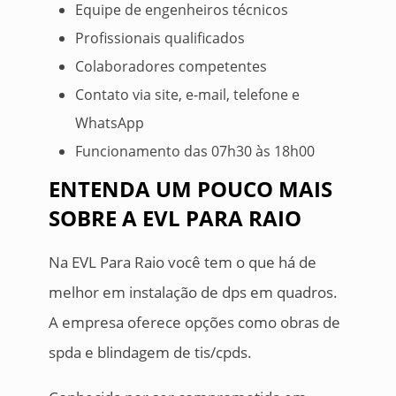
Equipe de engenheiros técnicos
Profissionais qualificados
Colaboradores competentes
Contato via site, e-mail, telefone e
WhatsApp
Funcionamento das 07h30 às 18h00
ENTENDA UM POUCO MAIS
SOBRE A EVL PARA RAIO
Na EVL Para Raio você tem o que há de
melhor em instalação de dps em quadros.
A empresa oferece opções como obras de
spda e blindagem de tis/cpds.