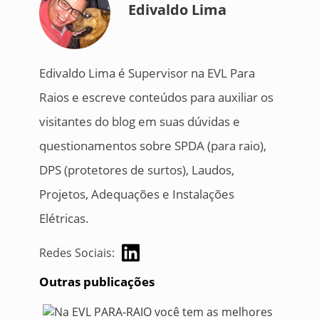
Edivaldo Lima
Edivaldo Lima é Supervisor na EVL Para
Raios e escreve conteúdos para auxiliar os
visitantes do blog em suas dúvidas e
questionamentos sobre SPDA (para raio),
DPS (protetores de surtos), Laudos,
Projetos, Adequações e Instalações
Elétricas.
Redes Sociais:
Outras publicações