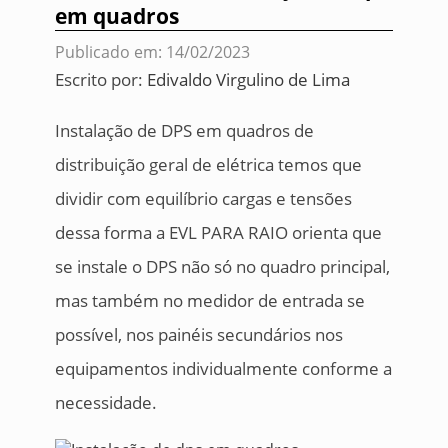
em quadros
Publicado em: 14/02/2023
Escrito por:
Edivaldo Virgulino de Lima
Instalação de DPS em quadros de
distribuição geral de elétrica temos que
dividir com equilíbrio cargas e tensões
dessa forma a EVL PARA RAIO orienta que
se instale o DPS não só no quadro principal,
mas também no medidor de entrada se
possível, nos painéis secundários nos
equipamentos individualmente conforme a
necessidade.