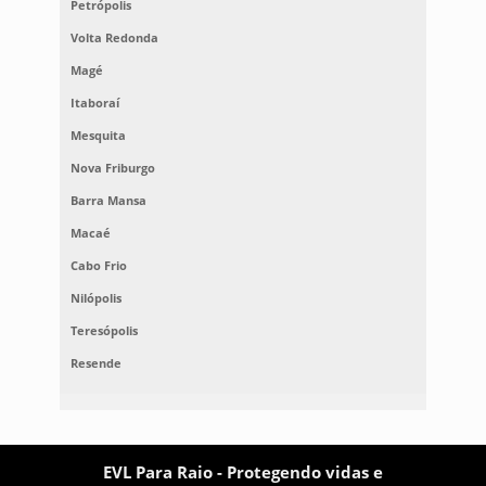
Petrópolis
Volta Redonda
Magé
Itaboraí
Mesquita
Nova Friburgo
Barra Mansa
Macaé
Cabo Frio
Nilópolis
Teresópolis
Resende
EVL Para Raio - Protegendo vidas e