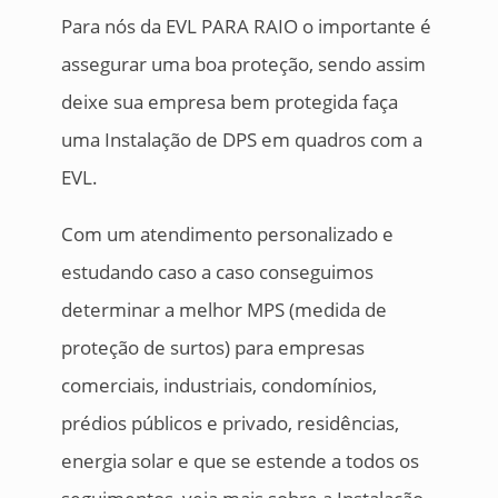
Para nós da EVL PARA RAIO o importante é
assegurar uma boa proteção, sendo assim
deixe sua empresa bem protegida faça
uma Instalação de DPS em quadros com a
EVL.
Com um atendimento personalizado e
estudando caso a caso conseguimos
determinar a melhor MPS (medida de
proteção de surtos) para empresas
comerciais, industriais, condomínios,
prédios públicos e privado, residências,
energia solar e que se estende a todos os