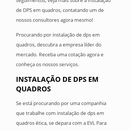
seguimentos, veja mais sobre a Instalação
de DPS em quadros, contatando um de
nossos consultores agora mesmo!
Procurando por instalação de dps em
quadros, descubra a empresa líder do
mercado. Receba uma cotação agora e
conheça os nossos serviços.
INSTALAÇÃO DE DPS EM
QUADROS
Se está procurando por uma companhia
que trabalhe com instalação de dps em
quadros ética, se depara com a EVL Para