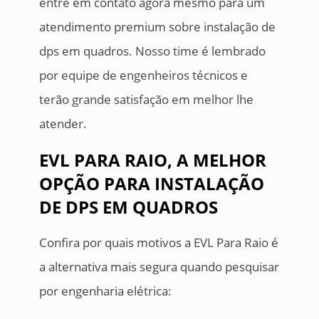
entre em contato agora mesmo para um
atendimento premium sobre instalação de
dps em quadros. Nosso time é lembrado
por equipe de engenheiros técnicos e
terão grande satisfação em melhor lhe
atender.
EVL PARA RAIO, A MELHOR
OPÇÃO PARA INSTALAÇÃO
DE DPS EM QUADROS
Confira por quais motivos a EVL Para Raio é
a alternativa mais segura quando pesquisar
por engenharia elétrica: