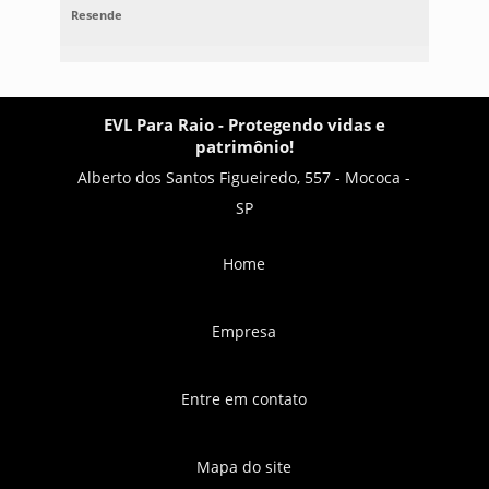
Resende
EVL Para Raio - Protegendo vidas e
patrimônio!
Alberto dos Santos Figueiredo, 557 - Mococa -
SP
Home
Empresa
Entre em contato
Mapa do site