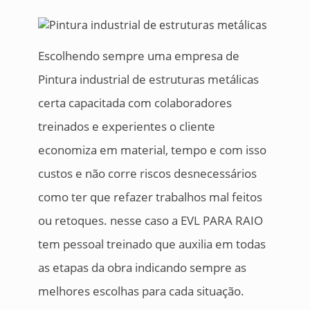
Escolhendo sempre uma empresa de
Pintura industrial de estruturas metálicas
certa capacitada com colaboradores
treinados e experientes o cliente
economiza em material, tempo e com isso
custos e não corre riscos desnecessários
como ter que refazer trabalhos mal feitos
ou retoques. nesse caso a EVL PARA RAIO
tem pessoal treinado que auxilia em todas
as etapas da obra indicando sempre as
melhores escolhas para cada situação.