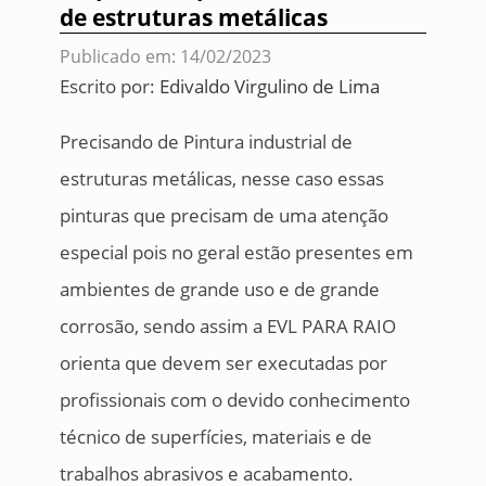
de estruturas metálicas
Publicado em: 14/02/2023
Escrito por:
Edivaldo Virgulino de Lima
Precisando de Pintura industrial de
estruturas metálicas, nesse caso essas
pinturas que precisam de uma atenção
especial pois no geral estão presentes em
ambientes de grande uso e de grande
corrosão, sendo assim a EVL PARA RAIO
orienta que devem ser executadas por
profissionais com o devido conhecimento
técnico de superfícies, materiais e de
trabalhos abrasivos e acabamento.