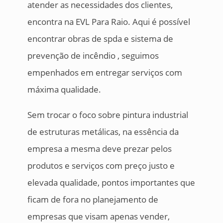
atender as necessidades dos clientes,
encontra na EVL Para Raio. Aqui é possível
encontrar obras de spda e sistema de
prevenção de incêndio , seguimos
empenhados em entregar serviços com
máxima qualidade.
Sem trocar o foco sobre pintura industrial
de estruturas metálicas, na essência da
empresa a mesma deve prezar pelos
produtos e serviços com preço justo e
elevada qualidade, pontos importantes que
ficam de fora no planejamento de
empresas que visam apenas vender,