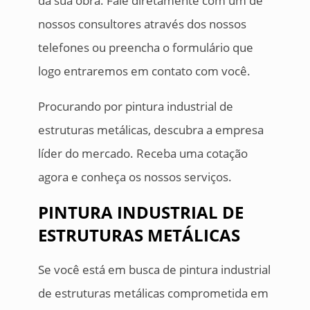
da sua obra. Fale diretamente com um de
nossos consultores através dos nossos
telefones ou preencha o formulário que
logo entraremos em contato com você.
Procurando por pintura industrial de
estruturas metálicas, descubra a empresa
líder do mercado. Receba uma cotação
agora e conheça os nossos serviços.
PINTURA INDUSTRIAL DE
ESTRUTURAS METÁLICAS
Se você está em busca de pintura industrial
de estruturas metálicas comprometida em