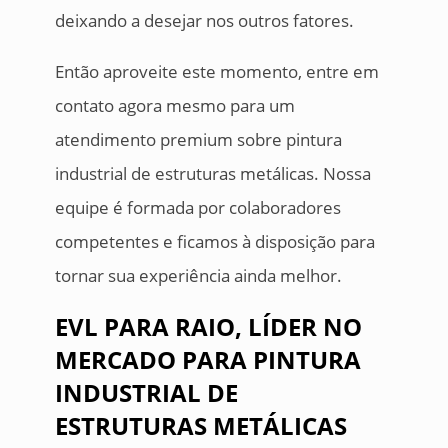
deixando a desejar nos outros fatores.
Então aproveite este momento, entre em
contato agora mesmo para um
atendimento premium sobre pintura
industrial de estruturas metálicas. Nossa
equipe é formada por colaboradores
competentes e ficamos à disposição para
tornar sua experiência ainda melhor.
EVL PARA RAIO, LÍDER NO
MERCADO PARA PINTURA
INDUSTRIAL DE
ESTRUTURAS METÁLICAS