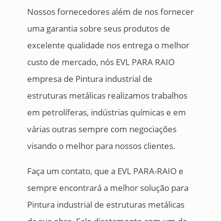
Nossos fornecedores além de nos fornecer
uma garantia sobre seus produtos de
excelente qualidade nos entrega o melhor
custo de mercado, nós EVL PARA RAIO
empresa de Pintura industrial de
estruturas metálicas realizamos trabalhos
em petrolíferas, indústrias químicas e em
várias outras sempre com negociações
visando o melhor para nossos clientes.
Faça um contato, que a EVL PARA-RAIO e
sempre encontrará a melhor solução para
Pintura industrial de estruturas metálicas