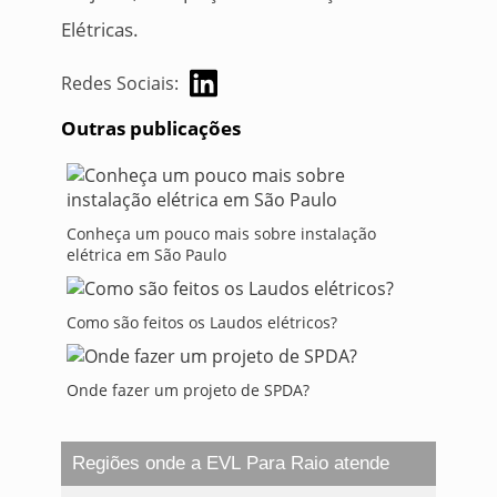
Elétricas.
Redes Sociais:
Outras publicações
Conheça um pouco mais sobre instalação
elétrica em São Paulo
Como são feitos os Laudos elétricos?
Onde fazer um projeto de SPDA?
Regiões onde a EVL Para Raio atende