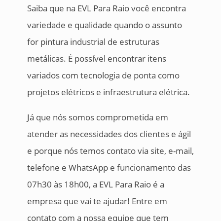
Saiba que na EVL Para Raio você encontra
variedade e qualidade quando o assunto
for pintura industrial de estruturas
metálicas. É possível encontrar itens
variados com tecnologia de ponta como
projetos elétricos e infraestrutura elétrica.
Já que nós somos comprometida em
atender as necessidades dos clientes e ágil
e porque nós temos contato via site, e-mail,
telefone e WhatsApp e funcionamento das
07h30 às 18h00, a EVL Para Raio é a
empresa que vai te ajudar! Entre em
contato com a nossa equipe que tem