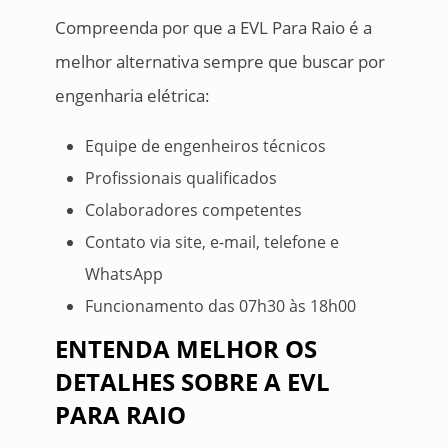
Compreenda por que a EVL Para Raio é a
melhor alternativa sempre que buscar por
engenharia elétrica:
Equipe de engenheiros técnicos
Profissionais qualificados
Colaboradores competentes
Contato via site, e-mail, telefone e
WhatsApp
Funcionamento das 07h30 às 18h00
ENTENDA MELHOR OS
DETALHES SOBRE A EVL
PARA RAIO