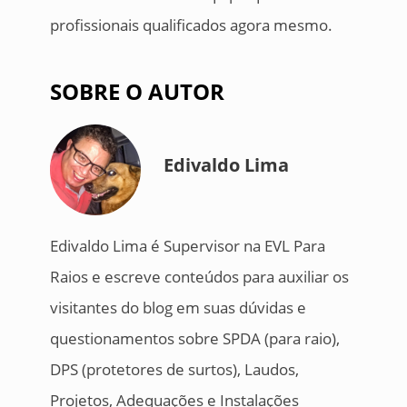
profissionais qualificados agora mesmo.
SOBRE O AUTOR
Edivaldo Lima
Edivaldo Lima é Supervisor na EVL Para
Raios e escreve conteúdos para auxiliar os
visitantes do blog em suas dúvidas e
questionamentos sobre SPDA (para raio),
DPS (protetores de surtos), Laudos,
Projetos, Adequações e Instalações