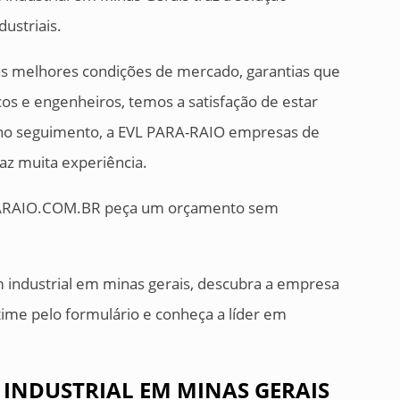
ustriais.
s melhores condições de mercado, garantias que
cos e engenheiros, temos a satisfação de estar
no seguimento, a EVL PARA-RAIO empresas de
az muita experiência.
RAIO.COM.BR peça um orçamento sem
industrial em minas gerais, descubra a empresa
ime pelo formulário e conheça a líder em
INDUSTRIAL EM MINAS GERAIS