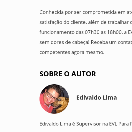
Conhecida por ser comprometida em ate
satisfação do cliente, além de trabalhar
funcionamento das 07h30 às 18h00, a EV
sem dores de cabeça! Receba um contato
competentes agora mesmo.
SOBRE O AUTOR
Edivaldo Lima
Edivaldo Lima é Supervisor na EVL Para 