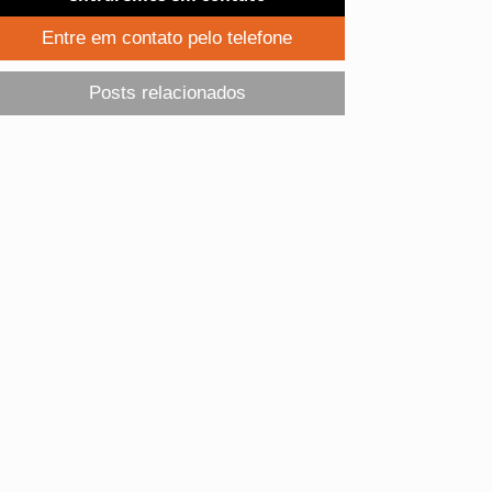
Entre em contato pelo telefone
Posts relacionados