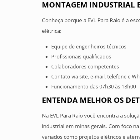
MONTAGEM INDUSTRIAL E
Conheça porque a EVL Para Raio é a esc
elétrica:
Equipe de engenheiros técnicos
Profissionais qualificados
Colaboradores competentes
Contato via site, e-mail, telefone e 
Funcionamento das 07h30 às 18h00
ENTENDA MELHOR OS DETA
Na EVL Para Raio você encontra a solu
industrial em minas gerais. Com foco na 
variados como projetos elétricos e ater