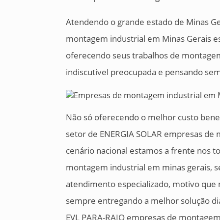
Atendendo o grande estado de Minas Ge
montagem industrial em Minas Gerais e
oferecendo seus trabalhos de montagem
indiscutível preocupada e pensando sem
Não só oferecendo o melhor custo ben
setor de ENERGIA SOLAR empresas de m
cenário nacional estamos a frente nos
montagem industrial em minas gerais, 
atendimento especializado, motivo que 
sempre entregando a melhor solução dia
EVL PARA-RAIO empresas de montagem in