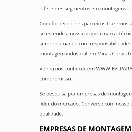
diferentes segmentos em montagens ind
Com fornecedores parceiros trazemos a
se estende a nossa própria marca, técni
sempre atuando com responsabilidade 
montagem industrial em Minas Gerais tr
Venha nos conhecer em WWW.EVLPARA
compromisso.
Se pesquisa por empresas de montagem 
líder do mercado. Converse com nosso t
qualidade.
EMPRESAS DE MONTAGEM 