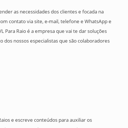
nder as necessidades dos clientes e focada na
 com contato via site, e-mail, telefone e WhatsApp e
L Para Raio é a empresa que vai te dar soluções
 dos nossos especialistas que são colaboradores
Raios e escreve conteúdos para auxiliar os