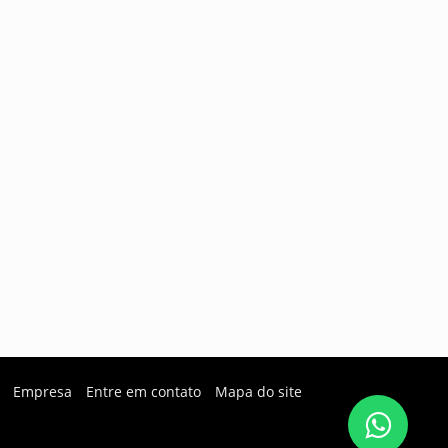
Empresa
Entre em contato
Mapa do site